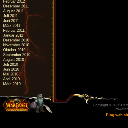
Februar 2012
Dezember 2011
August 2011
Juli 2011
Juni 2011
März 2011
Februar 2011
Januar 2011
Dezember 2010
November 2010
Oktober 2010
September 2010
August 2010
Juli 2010
Juni 2010
Mai 2010
April 2010
März 2010
Copyright © 2026
Defe
Powere
Ping web si