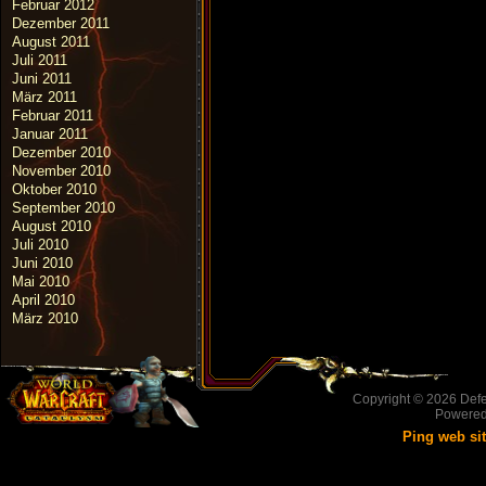
Februar 2012
Dezember 2011
August 2011
Juli 2011
Juni 2011
März 2011
Februar 2011
Januar 2011
Dezember 2010
November 2010
Oktober 2010
September 2010
August 2010
Juli 2010
Juni 2010
Mai 2010
April 2010
März 2010
Copyright © 2026
Defe
Powere
Ping web si