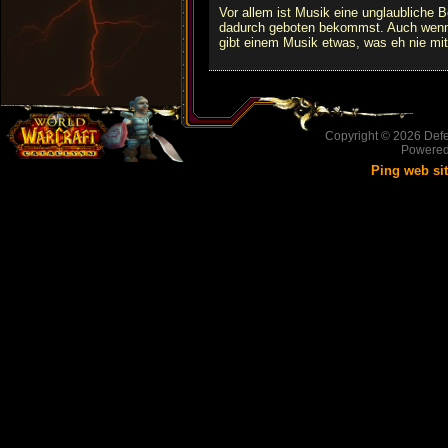
Vor allem ist Musik eine unglaubliche 
dadurch geboten bekommst. Auch wenn d
gibt einem Musik etwas, was eh nie mit
Copyright © 2026
Defe
Powere
Ping web si