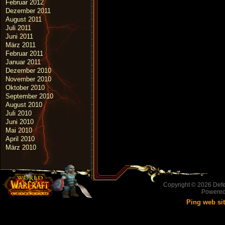
Februar 2012
Dezember 2011
August 2011
Juli 2011
Juni 2011
März 2011
Februar 2011
Januar 2011
Dezember 2010
November 2010
Oktober 2010
September 2010
August 2010
Juli 2010
Juni 2010
Mai 2010
April 2010
März 2010
Copyright © 2026
Defe
Powere
Ping web si