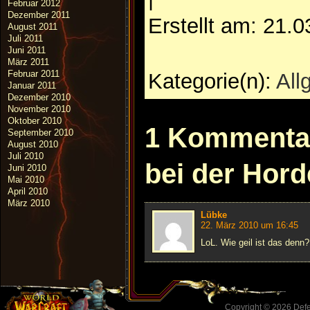
Februar 2012
Dezember 2011
Erstellt am: 21.
August 2011
Juli 2011
Juni 2011
März 2011
Februar 2011
Kategorie(n):
All
Januar 2011
Dezember 2010
November 2010
Oktober 2010
1 Kommentar
September 2010
August 2010
Juli 2010
bei der Hor
Juni 2010
Mai 2010
April 2010
März 2010
Lübke
22. März 2010 um 16:45
LoL. Wie geil ist das denn?
Copyright © 2026
Defe