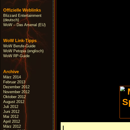
Offizielle Weblinks
Blizzard Entertainment
(deutsch)
WoW – Das Arsenal (EU)
WoW Link-Tipps
WoW Berufe-Guide
WoW Petopia (englisch)
WoW RP-Guide
Archive
März 2014
Februar 2013
Dezember 2012
November 2012
Oktober 2012
August 2012
Juli 2012
Juni 2012
Mai 2012
April 2012
|
März 2012