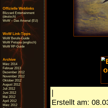
Offizielle Weblinks
Blizzard Entertainment
(deutsch)
WoW – Das Arsenal (EU)
WoW Link-Tipps
WoW Berufe-Guide
WoW Petopia (englisch)
WoW RP-Guide
Archive
März 2014
Februar 2013
Dezember 2012
November 2012
Oktober 2012
August 2012
Juli 2012
|
Juni 2012
Mai 2012
Erstellt am: 08.
April 2012
März 2012