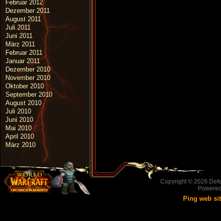
Februar 2012
Dezember 2011
August 2011
Juli 2011
Juni 2011
März 2011
Februar 2011
Januar 2011
Dezember 2010
November 2010
Oktober 2010
September 2010
August 2010
Juli 2010
Juni 2010
Mai 2010
April 2010
März 2010
Copyright © 2026
Defe
Powere
Ping web si