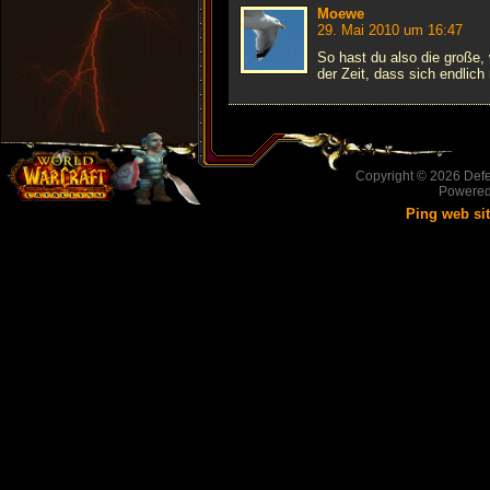
Moewe
29. Mai 2010 um 16:47
So hast du also die große,
der Zeit, dass sich endlich
Copyright © 2026
Defe
Powere
Ping web si