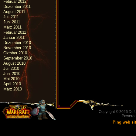
Februar 2012
Dezember 2011
August 2011
Juli 2011
Juni 2011
März 2011
Februar 2011
Januar 2011
Dezember 2010
November 2010
Oktober 2010
September 2010
August 2010
Juli 2010
Juni 2010
Mai 2010
April 2010
März 2010
Copyright © 2026
Defe
Powere
Ping web si