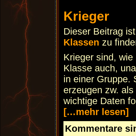
Krieger
Dieser Beitrag is
Klassen
zu finde
Krieger sind, wie
Klasse auch, una
in einer Gruppe.
erzeugen zw. als
wichtige Daten fo
[…mehr lesen]
Kommentare si