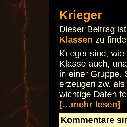
Krieger
Dieser Beitrag is
Klassen
zu finde
Krieger sind, wie
Klasse auch, una
in einer Gruppe.
erzeugen zw. als
wichtige Daten fo
[…mehr lesen]
Kommentare si